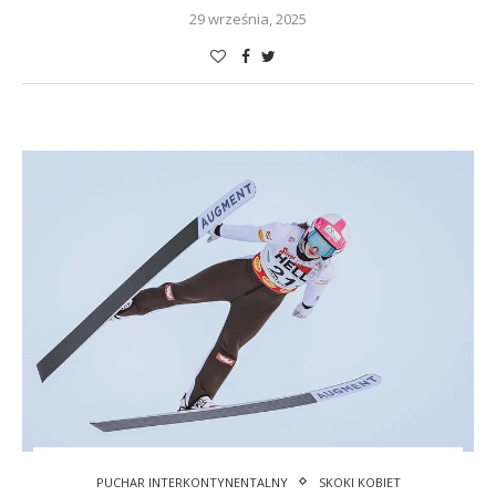
29 września, 2025
PUCHAR INTERKONTYNENTALNY
SKOKI KOBIET