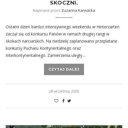
SKOCZNI.
Napisane przez
Zuzanna Karwacka
Ostatni dzień bardzo intensywnego weekendu w Hinterzarten
zaczął się od konkursu Panów w ramach drugiej rangi w
skokach narciarskich. Na niedzielę zaplanowano przeplatane
konkursy Pucharu Kontynentalnego oraz
Interkontynentalnego. Zamierzenia uległy…
CZYTAJ DALEJ
28 września, 2025