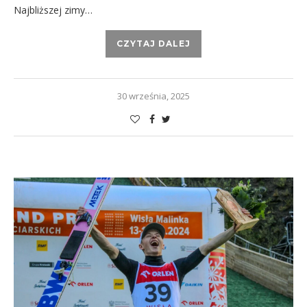
Najbliższej zimy…
CZYTAJ DALEJ
30 września, 2025