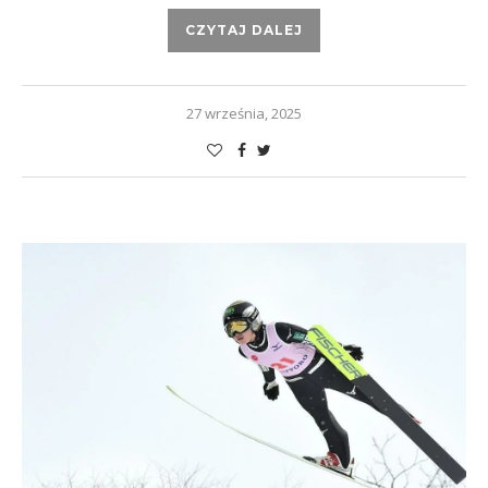
CZYTAJ DALEJ
27 września, 2025