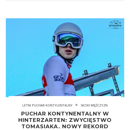
LETNI PUCHAR KONTYLENTALNY
SKOKI MĘŻCZYZN
PUCHAR KONTYNENTALNY W
HINTERZARTEN: ZWYCIĘSTWO
TOMASIAKA. NOWY REKORD