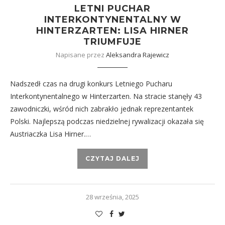
LETNI PUCHAR
INTERKONTYNENTALNY W
HINTERZARTEN: LISA HIRNER
TRIUMFUJE
Napisane przez
Aleksandra Rajewicz
Nadszedł czas na drugi konkurs Letniego Pucharu
Interkontynentalnego w Hinterzarten. Na stracie stanęły 43
zawodniczki, wśród nich zabrakło jednak reprezentantek
Polski. Najlepszą podczas niedzielnej rywalizacji okazała się
Austriaczka Lisa Hirner.…
CZYTAJ DALEJ
28 września, 2025