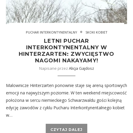
PUCHAR INTERKONTYNENTALNY
SKOKI KOBIET
LETNI PUCHAR
INTERKONTYNENTALNY W
HINTERZARTEN: ZWYCIĘSTWO
NAGOMI NAKAYAMY!
Napisane przez
Alicja Gajdosz
Malownicze Hinterzarten ponownie staje się areną sportowych
emocji na najwyższym poziomie. W ten weekend miejscowość
położona w sercu niemieckiego Schwarzwaldu gości kolejną
edycję zawodów z cyklu Pucharu Interkontynentalnego kobiet
w…
CZYTAJ DALEJ