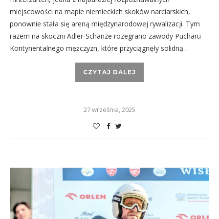
miejscowości na mapie niemieckich skoków narciarskich,
ponownie stała się areną międzynarodowej rywalizacji. Tym
razem na skoczni Adler-Schanze rozegrano zawody Pucharu
Kontynentalnego mężczyzn, które przyciągnęły solidną…
CZYTAJ DALEJ
27 września, 2025