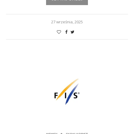
27 września, 2025