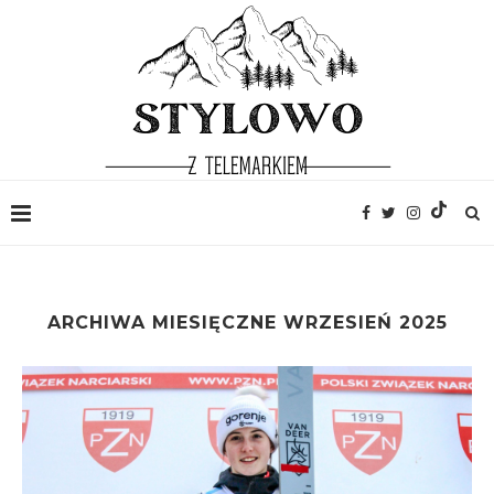
ARCHIWA MIESIĘCZNE
WRZESIEŃ 2025