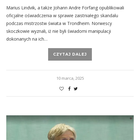
Marius Lindvik, a także Johann Andre Forfang opublikowali
oficjalne oświadczenia w sprawie zaistniałego skandalu
podczas mistrzostw świata w Trondheim. Norwescy
skoczkowie wyznali, iż nie byli świadomi manipulacji
dokonanych na ich…
CZYTAJ DALEJ
10 marca, 2025