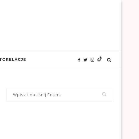
TORELACJE