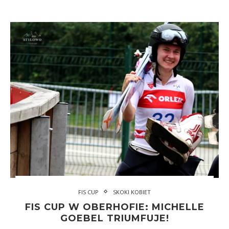
FIS CUP
SKOKI KOBIET
FIS CUP W OBERHOFIE: MICHELLE
GOEBEL TRIUMFUJE!