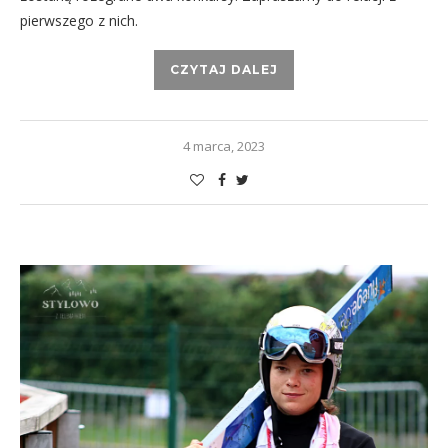
pierwszego z nich.
CZYTAJ DALEJ
4 marca, 2023