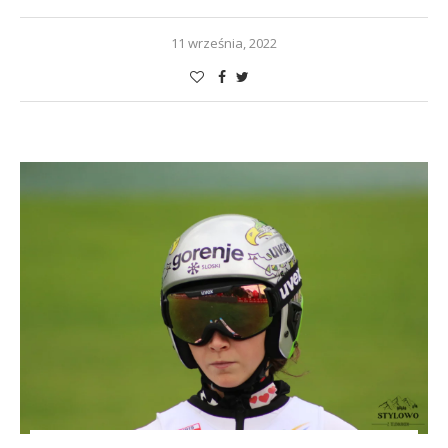
11 września, 2022