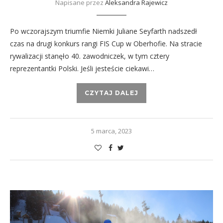
Napisane przez
Aleksandra Rajewicz
Po wczorajszym triumfie Niemki Juliane Seyfarth nadszedł
czas na drugi konkurs rangi FIS Cup w Oberhofie. Na stracie
rywalizacji stanęło 40. zawodniczek, w tym cztery
reprezentantki Polski. Jeśli jesteście ciekawi…
CZYTAJ DALEJ
5 marca, 2023