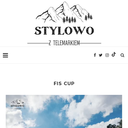
FIS CUP