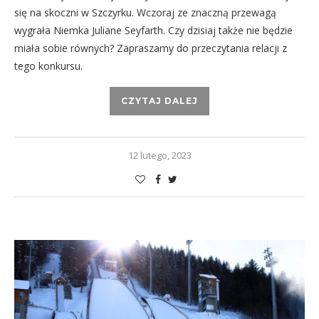
się na skoczni w Szczyrku. Wczoraj ze znaczną przewagą
wygrała Niemka Juliane Seyfarth. Czy dzisiaj także nie będzie
miała sobie równych? Zapraszamy do przeczytania relacji z
tego konkursu.
CZYTAJ DALEJ
12 lutego, 2023