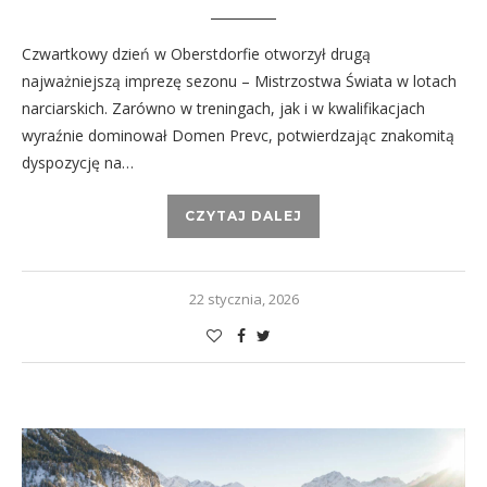
Czwartkowy dzień w Oberstdorfie otworzył drugą
najważniejszą imprezę sezonu – Mistrzostwa Świata w lotach
narciarskich. Zarówno w treningach, jak i w kwalifikacjach
wyraźnie dominował Domen Prevc, potwierdzając znakomitą
dyspozycję na…
CZYTAJ DALEJ
22 stycznia, 2026