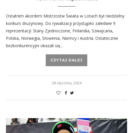
Ostatnim akordem Mistrzostw Świata w Lotach był niedzielny
konkurs drużynowy. Do rywalizacji przystąpiło zaledwie 9
reprezentacji: Stany Zjednoczone, Finlandia, Szwajcaria,
Polska, Norwegia, Słowenia, Niemcy i Austria. Ostatecznie
bezkonkurencyjni okazali się…
CZYTAJ DALEJ
28 stycznia, 2024