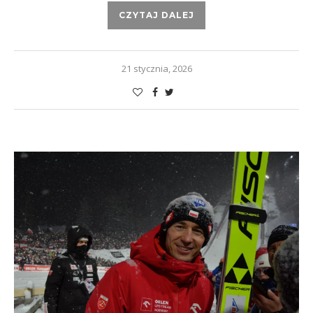
CZYTAJ DALEJ
21 stycznia, 2026