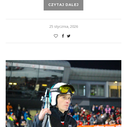
CZYTAJ DALEJ
25 stycznia, 2026