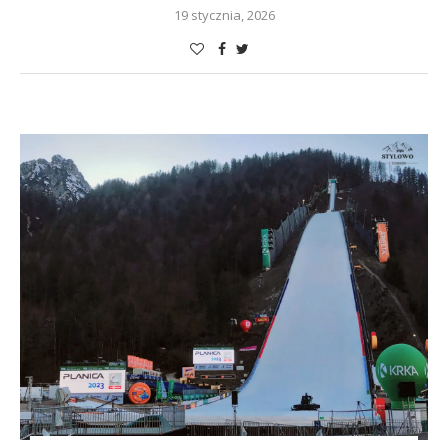
19 stycznia, 2026