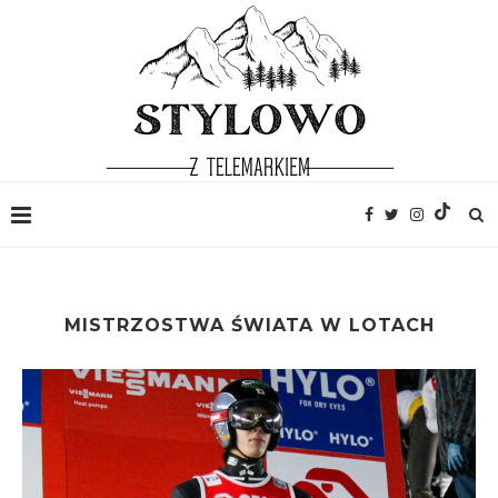
MISTRZOSTWA ŚWIATA W LOTACH