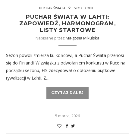
PUCHAR ŚWIATA
SKOKI KOBIET
PUCHAR ŚWIATA W LAHTI:
ZAPOWIEDŹ, HARMONOGRAM,
LISTY STARTOWE
Napisane przez
Małgosia Mikulska
Sezon powoli zmierza ku końcowi, a Puchar Świata przenosi
się do Finlandii.W związku z odwołaniem konkursu w Ruce na
początku sezonu, FIS zdecydował o dołożeniu piątkowej
rywalizacji w Lahti. Z…
CZYTAJ DALEJ
5 marca, 2026