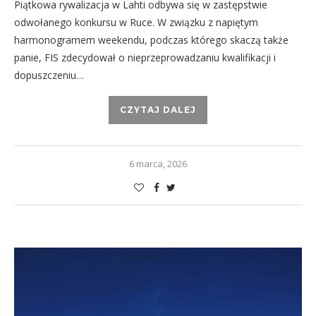
Piątkowa rywalizacja w Lahti odbywa się w zastępstwie
odwołanego konkursu w Ruce. W związku z napiętym
harmonogramem weekendu, podczas którego skaczą także
panie, FIS zdecydował o nieprzeprowadzaniu kwalifikacji i
dopuszczeniu…
CZYTAJ DALEJ
6 marca, 2026