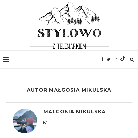
AUTOR
MAŁGOSIA MIKULSKA
MAŁGOSIA MIKULSKA