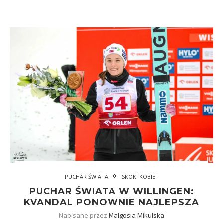
PUCHAR ŚWIATA
SKOKI KOBIET
PUCHAR ŚWIATA W WILLINGEN:
KVANDAL PONOWNIE NAJLEPSZA
Napisane przez
Małgosia Mikulska