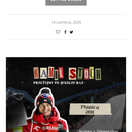
14 czerwca, 2026