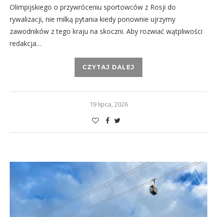
Olimpijskiego o przywróceniu sportowców z Rosji do
rywalizacji, nie milką pytania kiedy ponownie ujrzymy
zawodników z tego kraju na skoczni. Aby rozwiać wątpliwości
redakcja…
CZYTAJ DALEJ
19 lipca, 2026