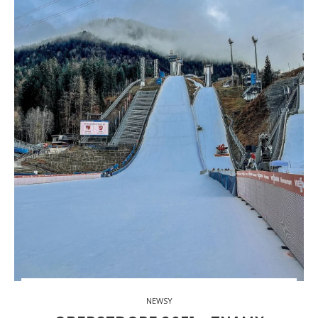
NEWSY