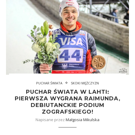
PUCHAR ŚWIATA
SKOKI MĘŻCZYZN
PUCHAR ŚWIATA W LAHTI:
PIERWSZA WYGRANA RAIMUNDA,
DEBIUTANCKIE PODIUM
ZOGRAFSKIEGO!
Napisane przez
Małgosia Mikulska