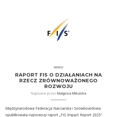
NEWSY
RAPORT FIS O DZIAŁANIACH NA
RZECZ ZRÓWNOWAŻONEGO
ROZWOJU
Napisane przez
Małgosia Mikulska
Międzynarodowa Federacja Narciarska i Snowboardowa
opublikowała najnowszy raport „FIS Impact Report 2025”.