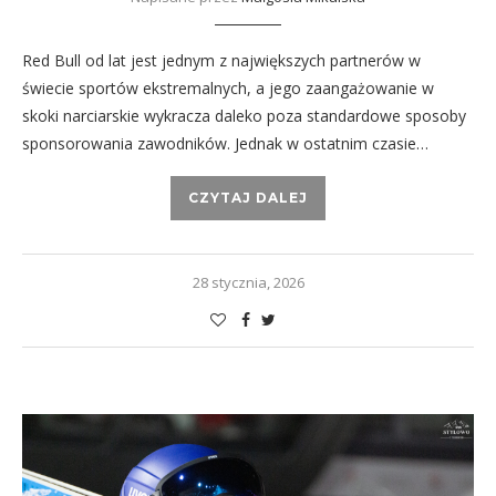
Red Bull od lat jest jednym z największych partnerów w
świecie sportów ekstremalnych, a jego zaangażowanie w
skoki narciarskie wykracza daleko poza standardowe sposoby
sponsorowania zawodników. Jednak w ostatnim czasie…
CZYTAJ DALEJ
28 stycznia, 2026