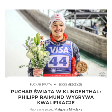
PUCHAR ŚWIATA
SKOKI MĘŻCZYZN
PUCHAR ŚWIATA W KLINGENTHAL:
PHILIPP RAIMUND WYGRYWA
KWALIFIKACJE
Napisane przez
Małgosia Mikulska