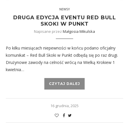
NEWSY
DRUGA EDYCJA EVENTU RED BULL
SKOKI W PUNKT
Napisane przez
Małgosia Mikulska
Po kilku miesiącach niepewności w końcu podano oficjalny
komunikat – Red Bull Skoki w Punkt odbędą się po raz drugi.
Drużynowe zawody na celność wrócą na Wielką Krokiew 1
kwietnia…
CZYTAJ DALEJ
16 grudnia, 2025