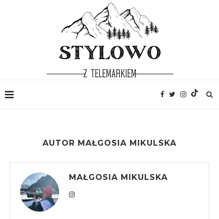
AUTOR
MAŁGOSIA MIKULSKA
MAŁGOSIA MIKULSKA