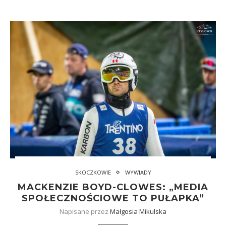
SKOCZKOWIE
WYWIADY
MACKENZIE BOYD-CLOWES: „MEDIA
SPOŁECZNOŚCIOWE TO PUŁAPKA”
Napisane przez
Małgosia Mikulska