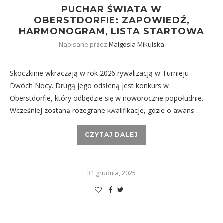
PUCHAR ŚWIATA W
OBERSTDORFIE: ZAPOWIEDŹ,
HARMONOGRAM, LISTA STARTOWA
Napisane przez
Małgosia Mikulska
Skoczkinie wkraczają w rok 2026 rywalizacją w Turnieju
Dwóch Nocy. Drugą jego odsłoną jest konkurs w
Oberstdorfie, który odbędzie się w noworoczne popołudnie.
Wcześniej zostaną rozegrane kwalifikacje, gdzie o awans…
CZYTAJ DALEJ
31 grudnia, 2025