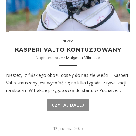
NEWSY
KASPERI VALTO KONTUZJOWANY
Napisane przez
Małgosia Mikulska
Niestety, z fińskiego obozu doszły do nas złe wieści – Kasperi
Valto zmuszony jest wycofać się na kilka tygodni z rywalizacji
na skoczni. W trakcie przygotowań do startu w Pucharze…
CZYTAJ DALEJ
12 grudnia, 2025