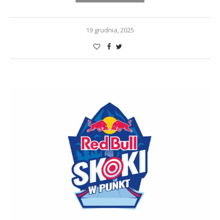
19 grudnia, 2025