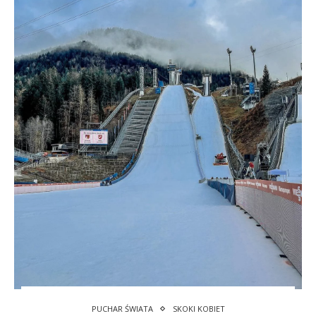
PUCHAR ŚWIATA
SKOKI KOBIET