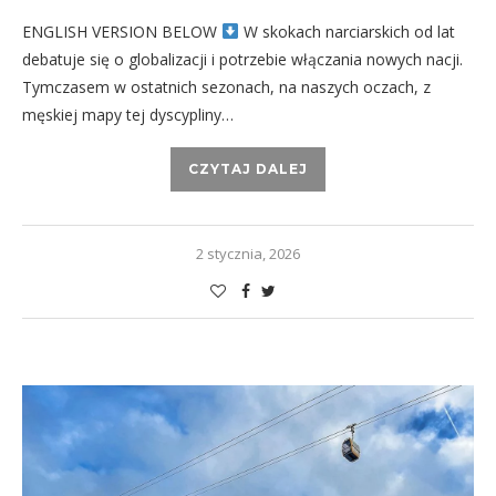
ENGLISH VERSION BELOW
W skokach narciarskich od lat
debatuje się o globalizacji i potrzebie włączania nowych nacji.
Tymczasem w ostatnich sezonach, na naszych oczach, z
męskiej mapy tej dyscypliny…
CZYTAJ DALEJ
2 stycznia, 2026