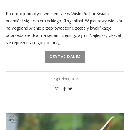
Po emocjonującym weekendzie w Wiśle Puchar Świata
przeniósł się do niemieckiego Klingenthal. W piątkowy wieczór
na Vogtland Arenie przeprowadzone zostały kwalifikacje,
poprzedzone dwoma seriami treningowymi. Najlepszy okazał
się reprezentant gospodarzy,…
CZYTAJ DALEJ
12 grudnia, 2025