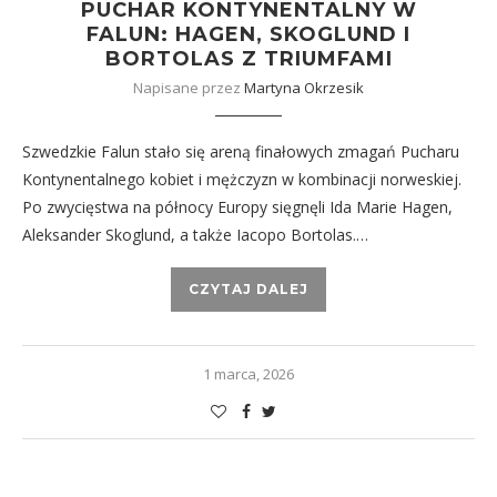
PUCHAR KONTYNENTALNY W
FALUN: HAGEN, SKOGLUND I
BORTOLAS Z TRIUMFAMI
Napisane przez
Martyna Okrzesik
Szwedzkie Falun stało się areną finałowych zmagań Pucharu
Kontynentalnego kobiet i mężczyzn w kombinacji norweskiej.
Po zwycięstwa na północy Europy sięgnęli Ida Marie Hagen,
Aleksander Skoglund, a także Iacopo Bortolas.…
CZYTAJ DALEJ
1 marca, 2026