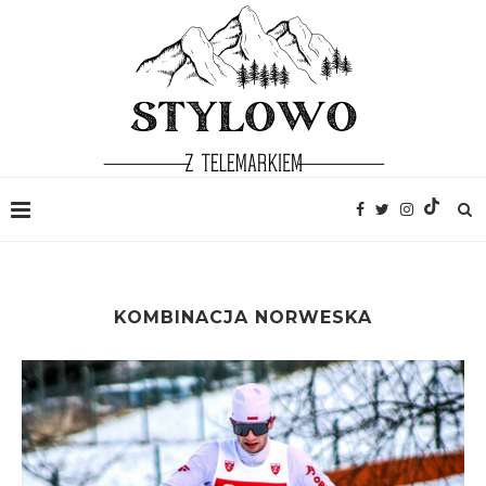
KOMBINACJA NORWESKA