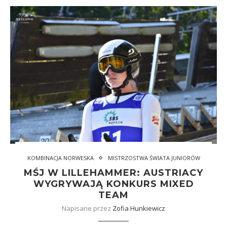
KOMBINACJA NORWESKA
MISTRZOSTWA ŚWIATA JUNIORÓW
MŚJ W LILLEHAMMER: AUSTRIACY
WYGRYWAJĄ KONKURS MIXED
TEAM
Napisane przez
Zofia Hunkiewicz