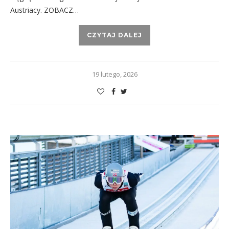
Austriacy. ZOBACZ…
CZYTAJ DALEJ
19 lutego, 2026