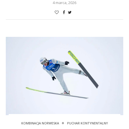
4 marca, 2026
KOMBINACJA NORWESKA
PUCHAR KONTYNENTALNY