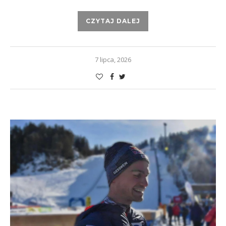
CZYTAJ DALEJ
7 lipca, 2026