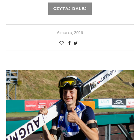
CZYTAJ DALEJ
6 marca, 2026