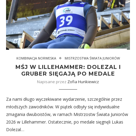
KOMBINACJA NORWESKA
MISTRZOSTWA ŚWIATA JUNIORÓW
MŚJ W LILLEHAMMER: DOLEZAL I
GRUBER SIĘGAJĄ PO MEDALE
Napisane przez
Zofia Hunkiewicz
Za nami długo wyczekiwane wydarzenie, szczególnie przez
młodszych zawodników. W piątek odbyły się indywidualne
zmagania dwuboistów, w ramach Mistrzostw Świata Juniorów
2026 w Lillehammer. Ostatecznie, po medale sięgnęli Lukas
Dolezal…