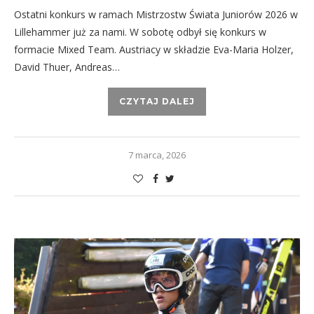
Ostatni konkurs w ramach Mistrzostw Świata Juniorów 2026 w
Lillehammer już za nami. W sobotę odbył się konkurs w
formacie Mixed Team. Austriacy w składzie Eva-Maria Holzer,
David Thuer, Andreas…
CZYTAJ DALEJ
7 marca, 2026