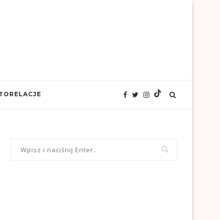
TORELACJE