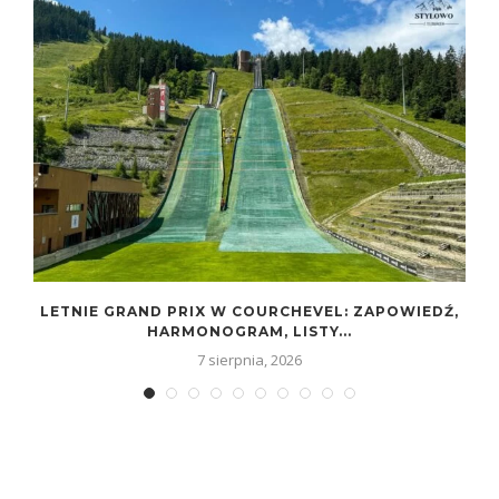
LETNIE GRAND PRIX W COURCHEVEL: ZAPOWIEDŹ,
HARMONOGRAM, LISTY...
7 sierpnia, 2026