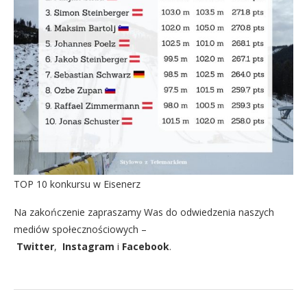
TOP 10 konkursu w Eisenerz
Na zakończenie zapraszamy Was do odwiedzenia naszych
mediów społecznościowych –
Twitter
,
Instagram
i
Facebook
.