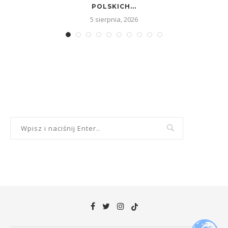
POLSKICH...
5 sierpnia, 2026