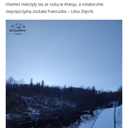
również mierzyły się ze sobą w Kranju, a ostatecznie
zwyciężczynią została Francuzka – Lilou Zepchi.