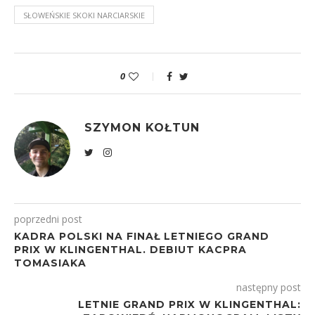
SŁOWEŃSKIE SKOKI NARCIARSKIE
0
SZYMON KOŁTUN
poprzedni post
KADRA POLSKI NA FINAŁ LETNIEGO GRAND
PRIX W KLINGENTHAL. DEBIUT KACPRA
TOMASIAKA
następny post
LETNIE GRAND PRIX W KLINGENTHAL: