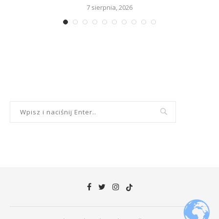
7 sierpnia, 2026