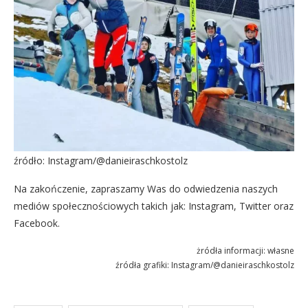
źródło: Instagram/@danieiraschkostolz
Na zakończenie, zapraszamy Was do odwiedzenia naszych
mediów społecznościowych takich jak:
Instagram
,
Twitter
oraz
Facebook
.
żródła informacji: własne
źródła grafiki: Instagram/@danieiraschkostolz