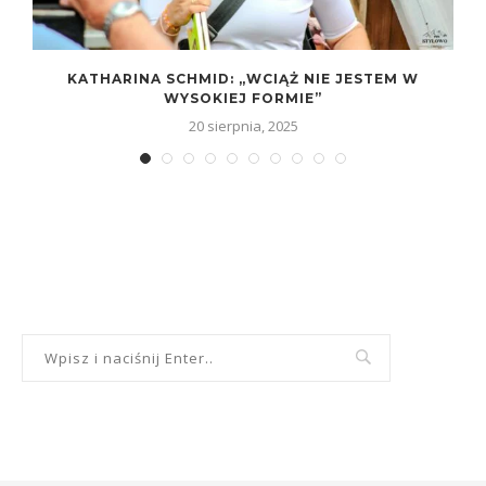
KATHARINA SCHMID: „WCIĄŻ NIE JESTEM W
WYSOKIEJ FORMIE”
20 sierpnia, 2025