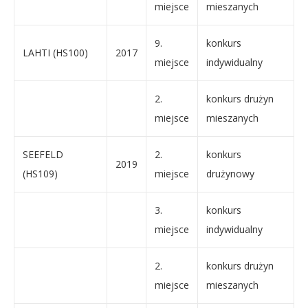
miejsce
mieszanych
9.
konkurs
LAHTI (HS100)
2017
miejsce
indywidualny
2.
konkurs drużyn
miejsce
mieszanych
SEEFELD
2.
konkurs
2019
(HS109)
miejsce
drużynowy
3.
konkurs
miejsce
indywidualny
2.
konkurs drużyn
miejsce
mieszanych