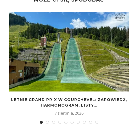
LETNIE GRAND PRIX W COURCHEVEL: ZAPOWIEDŹ,
HARMONOGRAM, LISTY...
7 sierpnia, 2026