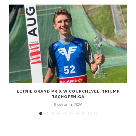
LETNIE GRAND PRIX W COURCHEVEL: TRIUMF
TSCHOFENIGA
8 sierpnia, 2026