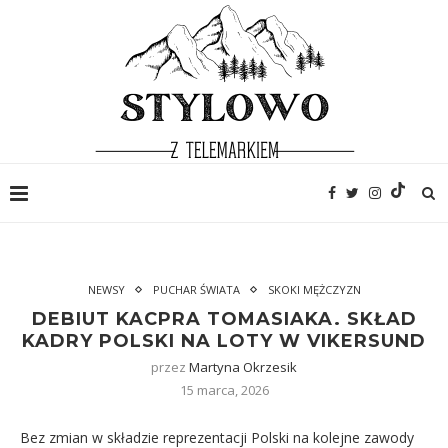
NEWSY
PUCHAR ŚWIATA
SKOKI MĘŻCZYZN
DEBIUT KACPRA TOMASIAKA. SKŁAD
KADRY POLSKI NA LOTY W VIKERSUND
przez
Martyna Okrzesik
15 marca, 2026
Bez zmian w składzie reprezentacji Polski na kolejne zawody