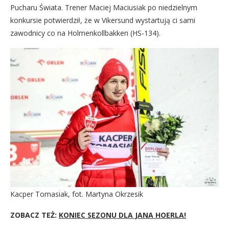
Pucharu Świata. Trener Maciej Maciusiak po niedzielnym
konkursie potwierdził, że w Vikersund wystartują ci sami
zawodnicy co na Holmenkollbakken (HS-134).
Kacper Tomasiak, fot. Martyna Okrzesik
ZOBACZ TEŻ:
KONIEC SEZONU DLA JANA HOERLA!