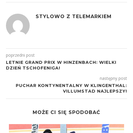
STYLOWO Z TELEMARKIEM
poprzedni post
LETNIE GRAND PRIX W HINZENBACH: WIELKI
DZIEŃ TSCHOFENIGA!
następny post
PUCHAR KONTYNENTALNY W KLINGENTHAL:
VILLUMSTAD NAJLEPSZY!
MOŻE CI SIĘ SPODOBAĆ