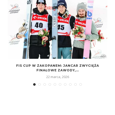
FIS CUP W ZAKOPANEM: JANCAR ZWYCIĘŻA
FINAŁOWE ZAWODY,...
22 marca, 2026