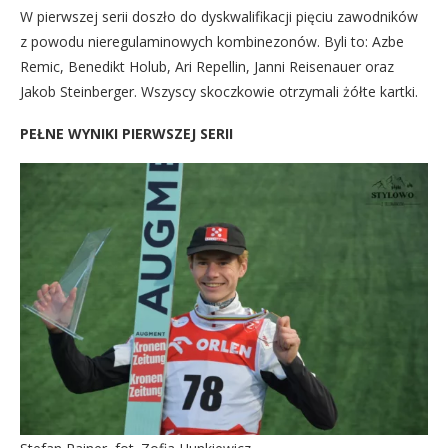
W pierwszej serii doszło do dyskwalifikacji pięciu zawodników
z powodu nieregulaminowych kombinezonów. Byli to: Azbe
Remic, Benedikt Holub, Ari Repellin, Janni Reisenauer oraz
Jakob Steinberger. Wszyscy skoczkowie otrzymali żółte kartki.
PEŁNE WYNIKI PIERWSZEJ SERII