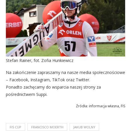
Stefan Rainer, fot. Zofia Hunkiewicz
Na zakończenie zapraszamy na nasze media społecznościowe
– Facebook, Instagram, TikTok oraz Twitter.
Ponadto zachęcamy do wsparcia naszej strony za
pośrednictwem Suppi.
Źródła: informacja własna, FIS
FIS CUP
FRANCISCO MOERTH
JAKUB WOLNY