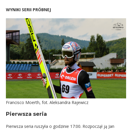
WYNIKI SERII PRÓBNEJ
Francisco Moerth, fot. Aleksandra Rajewicz
Pierwsza seria
Pierwsza seria ruszyła o godzinie 17:00. Rozpoczął ją Jan