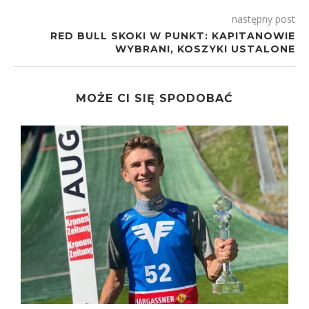
następny post
RED BULL SKOKI W PUNKT: KAPITANOWIE
WYBRANI, KOSZYKI USTALONE
MOŻE CI SIĘ SPODOBAĆ