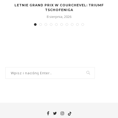
LETNIE GRAND PRIX W COURCHEVEL: TRIUMF
TSCHOFENIGA
8 sierpnia, 2026