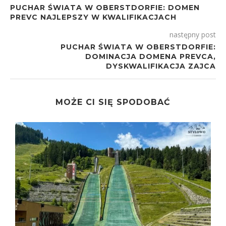
PUCHAR ŚWIATA W OBERSTDORFIE: DOMEN
PREVC NAJLEPSZY W KWALIFIKACJACH
następny post
PUCHAR ŚWIATA W OBERSTDORFIE:
DOMINACJA DOMENA PREVCA,
DYSKWALIFIKACJA ZAJCA
MOŻE CI SIĘ SPODOBAĆ