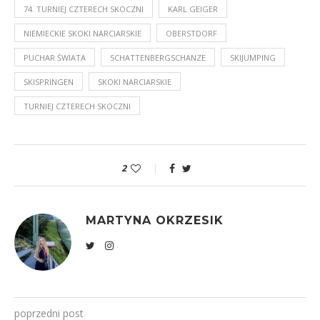
74. TURNIEJ CZTERECH SKOCZNI
KARL GEIGER
NIEMIECKIE SKOKI NARCIARSKIE
OBERSTDORF
PUCHAR ŚWIATA
SCHATTENBERGSCHANZE
SKIJUMPING
SKISPRINGEN
SKOKI NARCIARSKIE
TURNIEJ CZTERECH SKOCZNI
2
MARTYNA OKRZESIK
poprzedni post