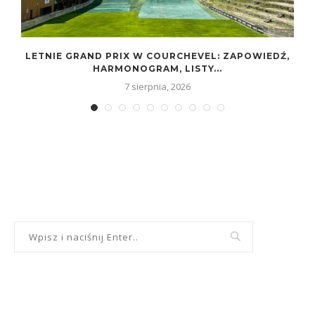
W
LETNIE GRAND PRIX W COURCHEVEL: ZAPOWIEDŹ,
HARMONOGRAM, LISTY...
7 sierpnia, 2026