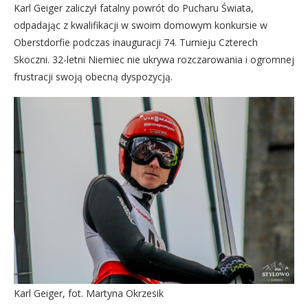
Karl Geiger zaliczył fatalny powrót do Pucharu Świata,
odpadając z kwalifikacji w swoim domowym konkursie w
Oberstdorfie podczas inauguracji 74. Turnieju Czterech
Skoczni. 32-letni Niemiec nie ukrywa rozczarowania i ogromnej
frustracji swoją obecną dyspozycją.
Karl Geiger, fot. Martyna Okrzesik