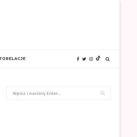
TORELACJE