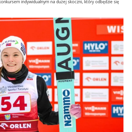
 konkursem indywidualnym na dużej skoczni, który odbędzie się