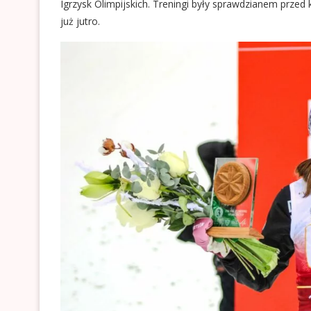
Igrzysk Olimpijskich. Treningi były sprawdzianem przed
już jutro.