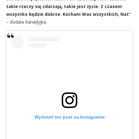
takie rzeczy się zdarzają, takie jest życie. Z czasem
wszystko będzie dobrze. Kocham Was wszystkich, Nat”
– dodała Kanadyjka.
Wyświetl ten post na Instagramie