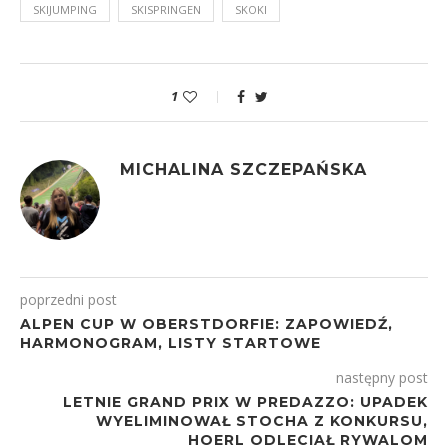
SKIJUMPING
SKISPRINGEN
SKOKI
1
MICHALINA SZCZEPAŃSKA
poprzedni post
ALPEN CUP W OBERSTDORFIE: ZAPOWIEDŹ,
HARMONOGRAM, LISTY STARTOWE
następny post
LETNIE GRAND PRIX W PREDAZZO: UPADEK
WYELIMINOWAŁ STOCHA Z KONKURSU,
HOERL ODLECIAŁ RYWALOM