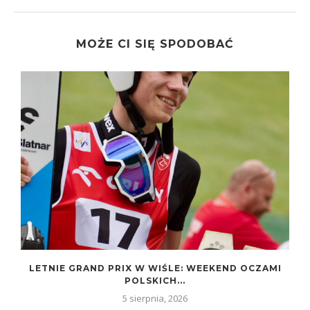
MOŻE CI SIĘ SPODOBAĆ
LETNIE GRAND PRIX W WIŚLE: WEEKEND OCZAMI
POLSKICH...
5 sierpnia, 2026