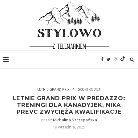
LETNIE GRAND PRIX
SKOKI KOBIET
LETNIE GRAND PRIX W PREDAZZO:
TRENINGI DLA KANADYJEK, NIKA
PREVC ZWYCIĘŻA KWALIFIKACJE
przez
Michalina Szczepańska
19 września, 2025