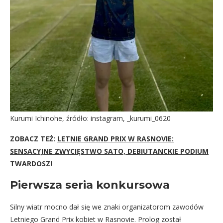
Kurumi Ichinohe, źródło: instagram, _kurumi_0620
ZOBACZ TEŻ:
LETNIE GRAND PRIX W RASNOVIE:
SENSACYJNE ZWYCIĘSTWO SATO, DEBIUTANCKIE PODIUM
TWARDOSZ!
Pierwsza seria konkursowa
Silny wiatr mocno dał się we znaki organizatorom zawodów
Letniego Grand Prix kobiet w Rasnovie. Prolog został