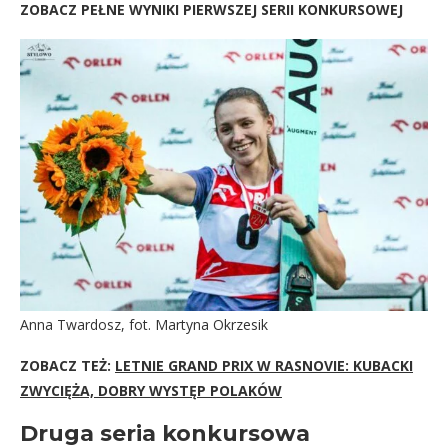
ZOBACZ PEŁNE WYNIKI PIERWSZEJ SERII KONKURSOWEJ
Anna Twardosz, fot. Martyna Okrzesik
ZOBACZ TEŻ:
LETNIE GRAND PRIX W RASNOVIE: KUBACKI
ZWYCIĘŻA, DOBRY WYSTĘP POLAKÓW
Druga seria konkursowa