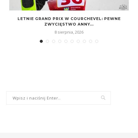
D
LETNIE GRAND PRIX W COURCHEVEL: PEWNE
ZWYCIĘSTWO ANNY...
8 sierpnia, 2026