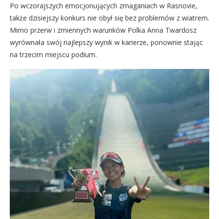
Po wczorajszych emocjonujących zmaganiach w Rasnovie,
także dzisiejszy konkurs nie obył się bez problemów z wiatrem.
Mimo przerw i zmiennych warunków Polka Anna Twardosz
wyrównała swój najlepszy wynik w karierze, ponownie stając
na trzecim miejscu podium.