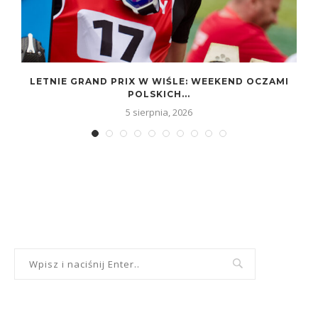
LETNIE GRAND PRIX W WIŚLE: WEEKEND OCZAMI
POLSKICH...
5 sierpnia, 2026