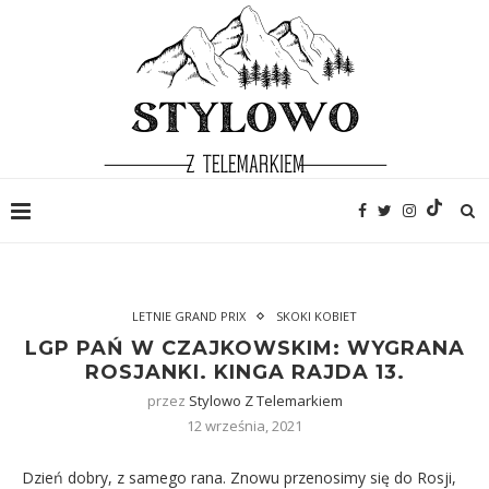
LETNIE GRAND PRIX
SKOKI KOBIET
LGP PAŃ W CZAJKOWSKIM: WYGRANA
ROSJANKI. KINGA RAJDA 13.
przez
Stylowo Z Telemarkiem
12 września, 2021
Dzień dobry, z samego rana. Znowu przenosimy się do Rosji,