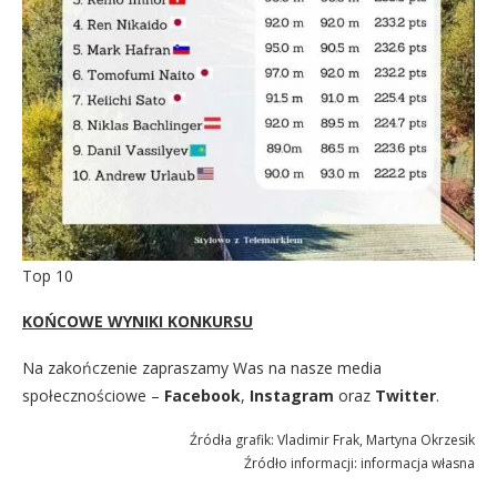
Top 10
KOŃCOWE WYNIKI KONKURSU
Na zakończenie zapraszamy Was na nasze media
społecznościowe –
Facebook
,
Instagram
oraz
Twitter
.
Źródła grafik: Vladimir Frak, Martyna Okrzesik
Źródło informacji: informacja własna