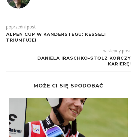
poprzedni post
ALPEN CUP W KANDERSTEGU: KESSELI
TRIUMFUJE!
następny post
DANIELA IRASCHKO-STOLZ KOŃCZY
KARIERĘ!
MOŻE CI SIĘ SPODOBAĆ