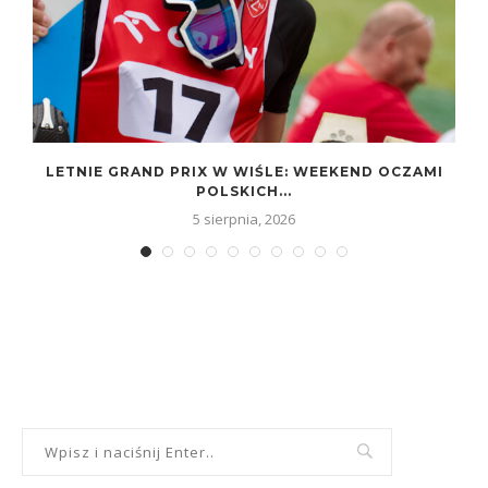
LETNIE GRAND PRIX W WIŚLE: WEEKEND OCZAMI
POLSKICH...
5 sierpnia, 2026