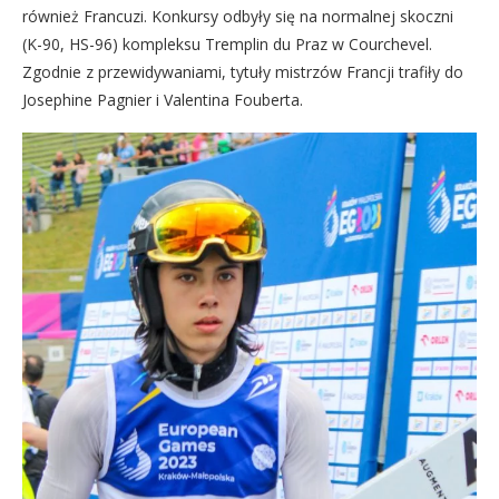
również Francuzi. Konkursy odbyły się na normalnej skoczni
(K-90, HS-96) kompleksu Tremplin du Praz w Courchevel.
Zgodnie z przewidywaniami, tytuły mistrzów Francji trafiły do
Josephine Pagnier i Valentina Fouberta.