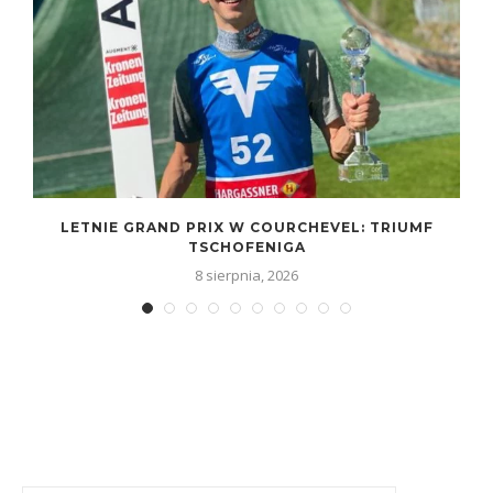
LETNIE GRAND PRIX W COURCHEVEL: TRIUMF
TSCHOFENIGA
8 sierpnia, 2026