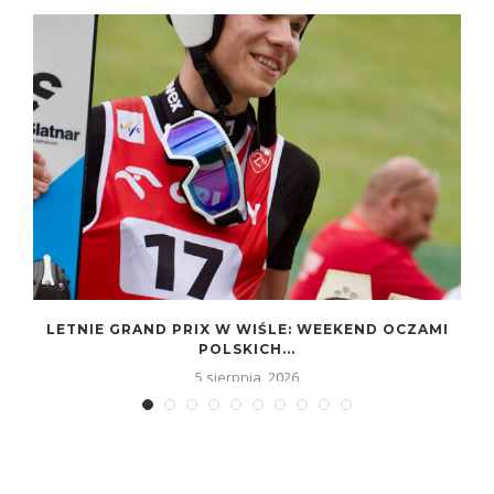
LETNIE GRAND PRIX W WIŚLE: WEEKEND OCZAMI
POLSKICH...
5 sierpnia, 2026