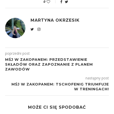
0
MARTYNA OKRZESIK
poprzedni post
MŚJ W ZAKOPANEM: PRZEDSTAWIENIE
SKŁADÓW ORAZ ZAPOZNANIE Z PLANEM
ZAWODÓW
następny post
MŚJ W ZAKOPANEM: TSCHOFENIG TRIUMFUJE
W TRENINGACH!
MOŻE CI SIĘ SPODOBAĆ