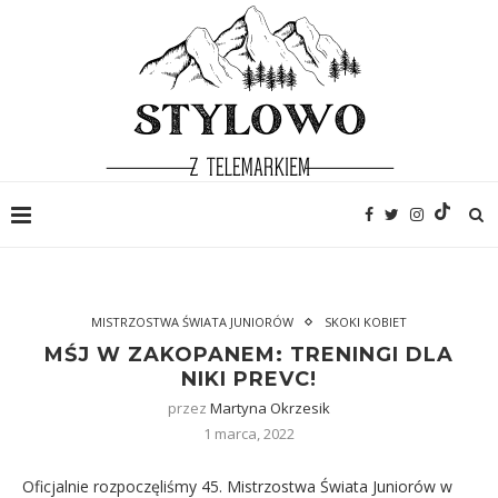
MISTRZOSTWA ŚWIATA JUNIORÓW
SKOKI KOBIET
MŚJ W ZAKOPANEM: TRENINGI DLA
NIKI PREVC!
przez
Martyna Okrzesik
1 marca, 2022
Oficjalnie rozpoczęliśmy 45. Mistrzostwa Świata Juniorów w