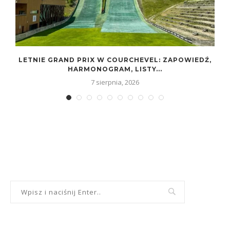
LETNIE GRAND PRIX W COURCHEVEL: ZAPOWIEDŹ,
HARMONOGRAM, LISTY...
7 sierpnia, 2026