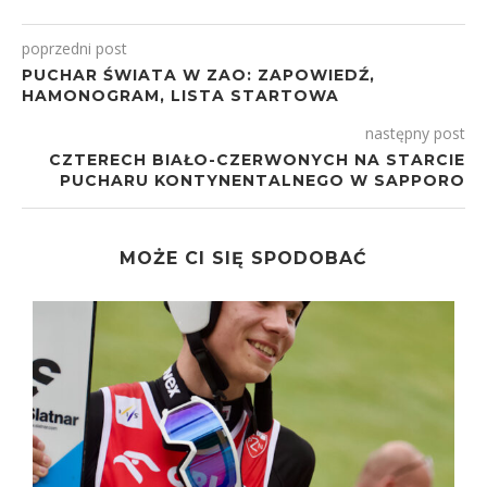
poprzedni post
PUCHAR ŚWIATA W ZAO: ZAPOWIEDŹ,
HAMONOGRAM, LISTA STARTOWA
następny post
CZTERECH BIAŁO-CZERWONYCH NA STARCIE
PUCHARU KONTYNENTALNEGO W SAPPORO
MOŻE CI SIĘ SPODOBAĆ