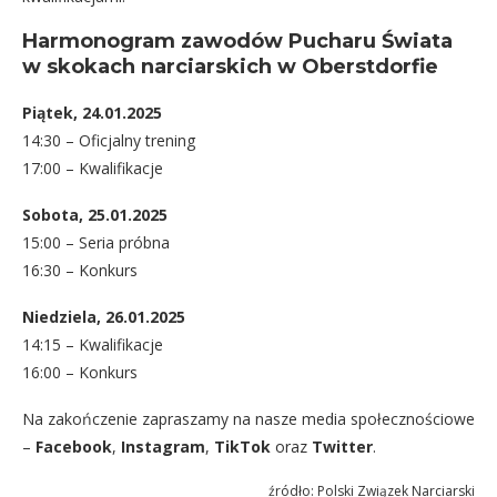
Harmonogram zawodów Pucharu Świata
w skokach narciarskich w Oberstdorfie
Piątek, 24.01.2025
14:30 – Oficjalny trening
17:00 – Kwalifikacje
Sobota, 25.01.2025
15:00 – Seria próbna
16:30 – Konkurs
Niedziela, 26.01.2025
14:15 – Kwalifikacje
16:00 – Konkurs
Na zakończenie zapraszamy na nasze media społecznościowe
–
Facebook
,
Instagram
,
TikTok
oraz
Twitter
.
źródło: Polski Związek Narciarski