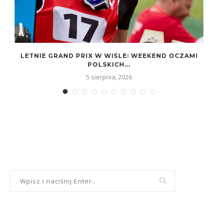
LETNIE GRAND PRIX W WIŚLE: WEEKEND OCZAMI
POLSKICH...
5 sierpnia, 2026