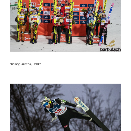
Niemcy, Austria, Polska