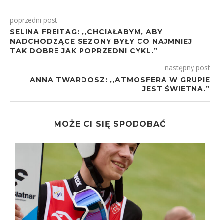
poprzedni post
SELINA FREITAG: ,,CHCIAŁABYM, ABY
NADCHODZĄCE SEZONY BYŁY CO NAJMNIEJ
TAK DOBRE JAK POPRZEDNI CYKL.”
następny post
ANNA TWARDOSZ: ,,ATMOSFERA W GRUPIE
JEST ŚWIETNA.”
MOŻE CI SIĘ SPODOBAĆ