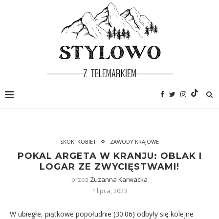
SKOKI KOBIET
ZAWODY KRAJOWE
POKAL ARGETA W KRANJU: OBLAK I
LOGAR ZE ZWYCIĘSTWAMI!
przez
Zuzanna Karwacka
1 lipca, 2023
W ubiegłe, piątkowe popołudnie (30.06) odbyły się kolejne