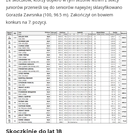
juniorów przenieśli się do seniorów najwyżej sklasyfikowano
Gorazda Zavrsnika (100, 96.5 m). Zakończył on bowiem
konkurs na 7. pozycji.
Skoczkinie do lat 18