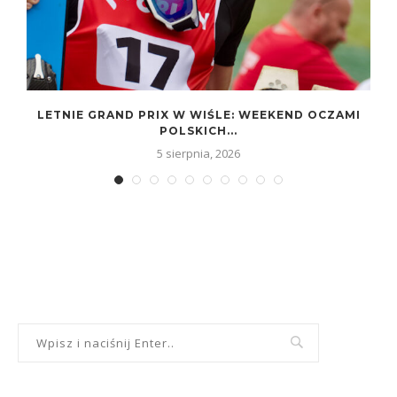
LETNIE GRAND PRIX W WIŚLE: WEEKEND OCZAMI
POLSKICH...
5 sierpnia, 2026