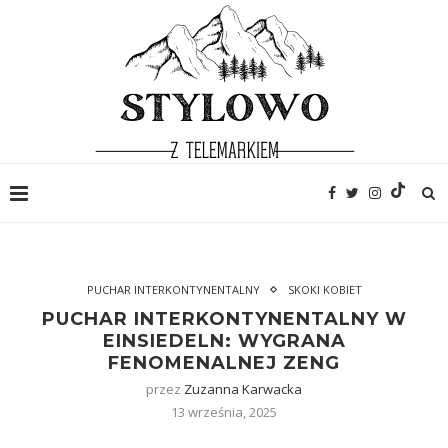
PUCHAR INTERKONTYNENTALNY
SKOKI KOBIET
PUCHAR INTERKONTYNENTALNY W
EINSIEDELN: WYGRANA
FENOMENALNEJ ZENG
przez
Zuzanna Karwacka
13 września, 2025