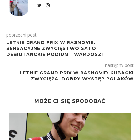
poprzedni post
LETNIE GRAND PRIX W RASNOVIE:
SENSACYJNE ZWYCIĘSTWO SATO,
DEBIUTANCKIE PODIUM TWARDOSZ!
następny post
LETNIE GRAND PRIX W RASNOVIE: KUBACKI
ZWYCIĘŻA, DOBRY WYSTĘP POLAKÓW
MOŻE CI SIĘ SPODOBAĆ