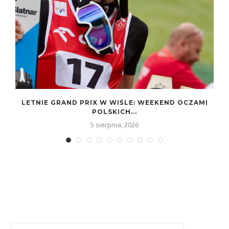
LETNIE GRAND PRIX W WIŚLE: WEEKEND OCZAMI
POLSKICH...
5 sierpnia, 2026