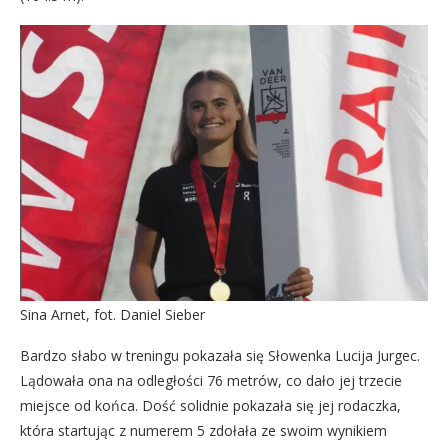
Sina Arnet, fot. Daniel Sieber
Bardzo słabo w treningu pokazała się Słowenka Lucija Jurgec.
Lądowała ona na odległości 76 metrów, co dało jej trzecie
miejsce od końca. Dość solidnie pokazała się jej rodaczka,
która startując z numerem 5 zdołała ze swoim wynikiem