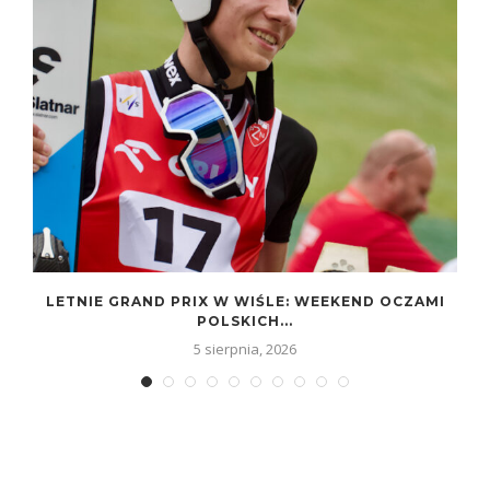
LETNIE GRAND PRIX W WIŚLE: WEEKEND OCZAMI
POLSKICH...
5 sierpnia, 2026