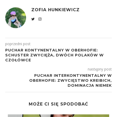
ZOFIA HUNKIEWICZ
poprzedni post
PUCHAR KONTYNENTALNY W OBERHOFIE:
SCHUSTER ZWYCIĘŻA, DWÓCH POLAKÓW W
CZOŁÓWCE
następny post
PUCHAR INTERKONTYNENTALNY W
OBERHOFIE: ZWYCIĘSTWO KREIBICH,
DOMINACJA NIEMEK
MOŻE CI SIĘ SPODOBAĆ