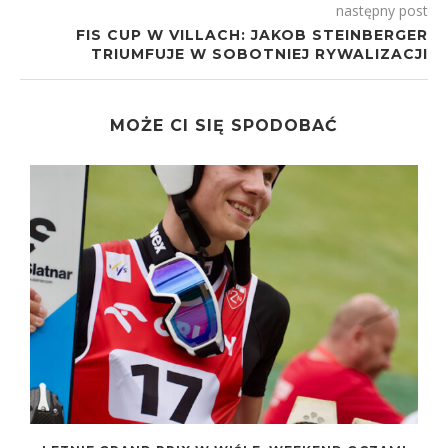
następny post
FIS CUP W VILLACH: JAKOB STEINBERGER
TRIUMFUJE W SOBOTNIEJ RYWALIZACJI
MOŻE CI SIĘ SPODOBAĆ