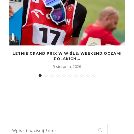
LETNIE GRAND PRIX W WIŚLE: WEEKEND OCZAMI
POLSKICH...
5 sierpnia, 2026