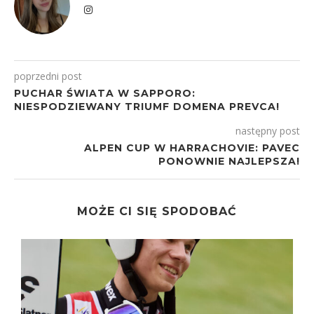
poprzedni post
PUCHAR ŚWIATA W SAPPORO:
NIESPODZIEWANY TRIUMF DOMENA PREVCA!
następny post
ALPEN CUP W HARRACHOVIE: PAVEC
PONOWNIE NAJLEPSZA!
MOŻE CI SIĘ SPODOBAĆ