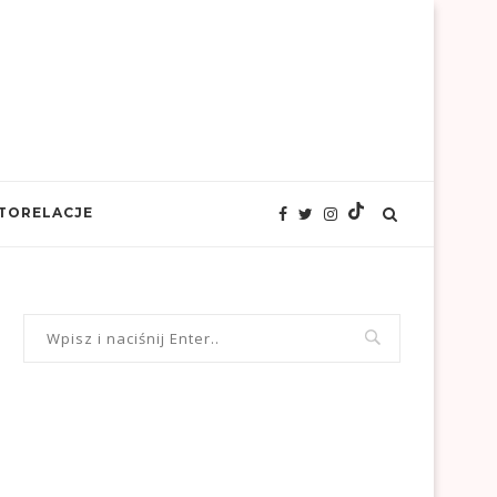
TORELACJE