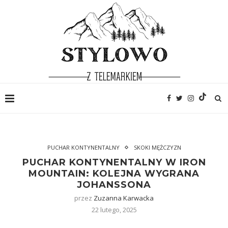
PUCHAR KONTYNENTALNY
SKOKI MĘŻCZYZN
PUCHAR KONTYNENTALNY W IRON
MOUNTAIN: KOLEJNA WYGRANA
JOHANSSONA
przez
Zuzanna Karwacka
22 lutego, 2025