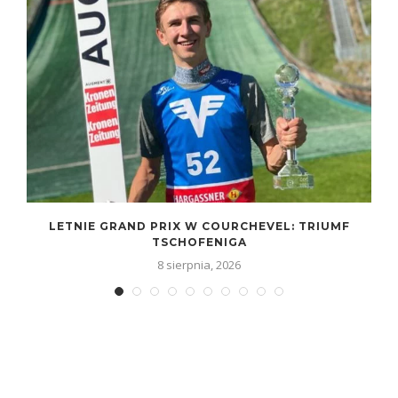
LETNIE GRAND PRIX W COURCHEVEL: TRIUMF
TSCHOFENIGA
8 sierpnia, 2026