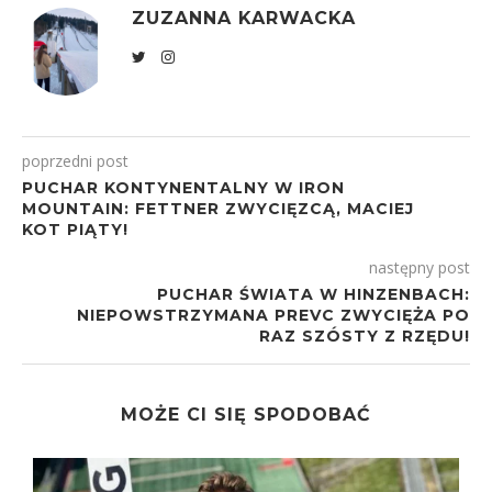
ZUZANNA KARWACKA
poprzedni post
PUCHAR KONTYNENTALNY W IRON
MOUNTAIN: FETTNER ZWYCIĘZCĄ, MACIEJ
KOT PIĄTY!
następny post
PUCHAR ŚWIATA W HINZENBACH:
NIEPOWSTRZYMANA PREVC ZWYCIĘŻA PO
RAZ SZÓSTY Z RZĘDU!
MOŻE CI SIĘ SPODOBAĆ