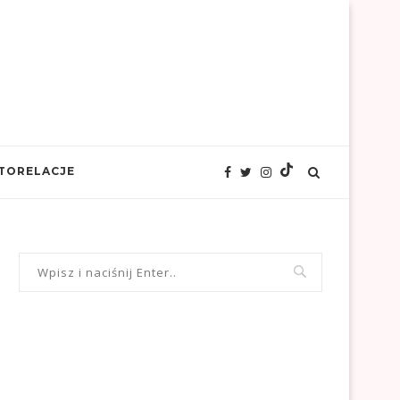
TORELACJE