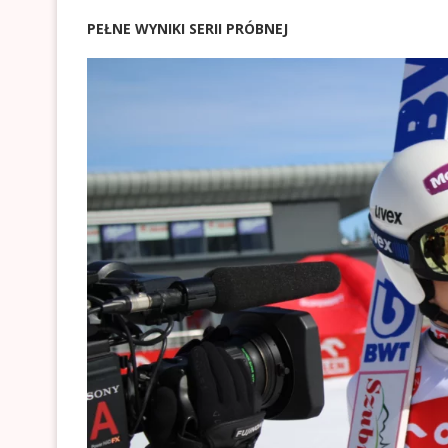
P
EŁNE WYNIKI SERII PRÓBNEJ