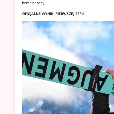
kombinezony.
OFICJALNE WYNIKI PIERWSZEJ SERII