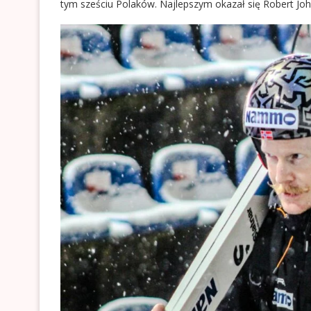
tym sześciu Polaków. Najlepszym okazał się Robert Joha