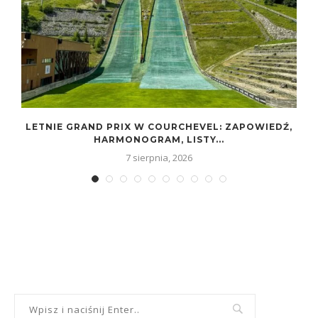
LETNIE GRAND PRIX W COURCHEVEL: ZAPOWIEDŹ,
HARMONOGRAM, LISTY...
7 sierpnia, 2026