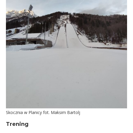
Skocznia w Planicy fot. Maksim Bartolj
Trening