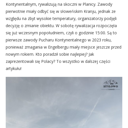
Kontynentalnym
, rywalizują na skoczni w Planicy. Zawody
pierwotnie miały odbyć się w słoweńskim Kranju, jednak ze
względu na zbyt wysokie temperatury, organizatorzy podjęli
decyzję o zmianie obiektu. W sobotę rywalizacja rozpoczęła
się już wczesnym popołudniem, czyli o godzinie 15:00. Są to
pierwsze zawody Pucharu Kontynentalnego w 2023 roku,
ponieważ zmagania w Engelbergu miały miejsce jeszcze przed
nowym rokiem. Kto poradził sobie najlepiej? Jak
zaprezentowali się Polacy? To wszystko w dalszej części
artykułu!