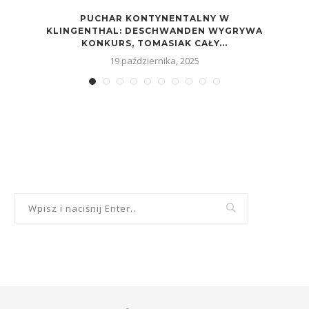
PUCHAR KONTYNENTALNY W
KLINGENTHAL: DESCHWANDEN WYGRYWA
KONKURS, TOMASIAK CAŁY...
19 października, 2025