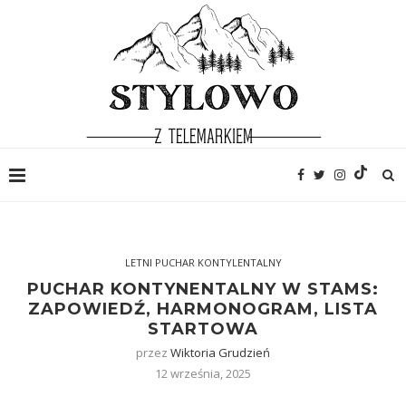
LETNI PUCHAR KONTYLENTALNY
PUCHAR KONTYNENTALNY W STAMS:
ZAPOWIEDŹ, HARMONOGRAM, LISTA
STARTOWA
przez
Wiktoria Grudzień
12 września, 2025