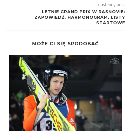
następny post
LETNIE GRAND PRIX W RASNOVIE:
ZAPOWIEDŹ, HARMONOGRAM, LISTY
STARTOWE
MOŻE CI SIĘ SPODOBAĆ