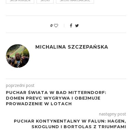
0
MICHALINA SZCZEPAŃSKA
poprzedni post
PUCHAR ŚWIATA W BAD MITTERNDORF:
DOMEN PREVC WYGRYWA I OBEJMUJE
PROWADZENIE W LOTACH
następny post
PUCHAR KONTYNENTALNY W FALUN: HAGEN,
SKOGLUND I BORTOLAS Z TRIUMFAMI