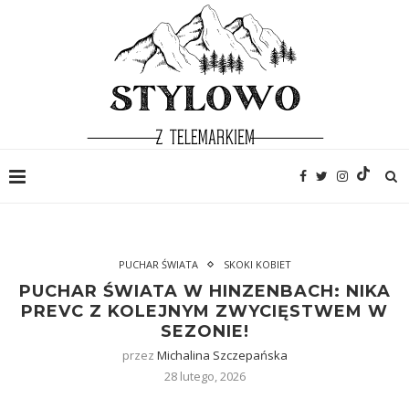
PUCHAR ŚWIATA
SKOKI KOBIET
PUCHAR ŚWIATA W HINZENBACH: NIKA
PREVC Z KOLEJNYM ZWYCIĘSTWEM W
SEZONIE!
przez
Michalina Szczepańska
28 lutego, 2026