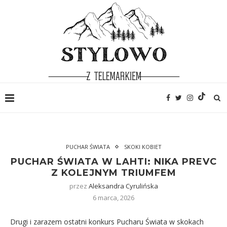
PUCHAR ŚWIATA
SKOKI KOBIET
PUCHAR ŚWIATA W LAHTI: NIKA PREVC
Z KOLEJNYM TRIUMFEM
przez
Aleksandra Cyrulińska
6 marca, 2026
Drugi i zarazem ostatni konkurs Pucharu Świata w skokach