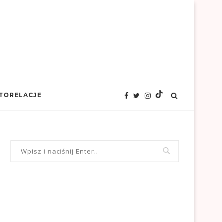
TORELACJE