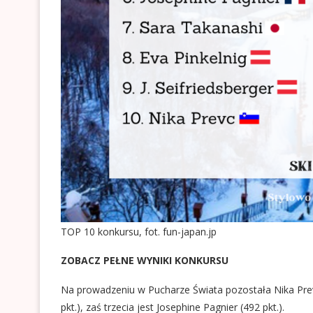
TOP 10 konkursu, fot. fun-japan.jp
ZOBACZ PEŁNE WYNIKI KONKURSU
Na prowadzeniu w Pucharze Świata pozostała Nika Prevc 
pkt.), zaś trzecia jest Josephine Pagnier (492 pkt.).