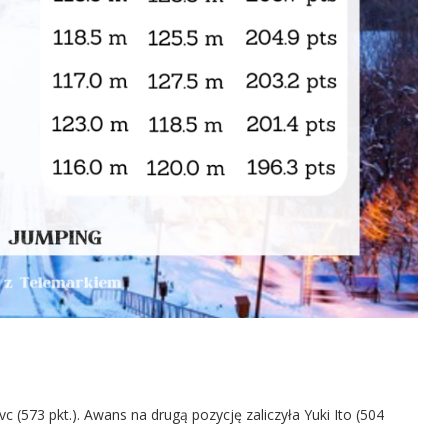
(573 pkt.). Awans na drugą pozycję zaliczyła Yuki Ito (504