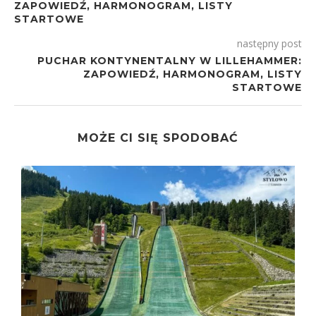
ZAPOWIEDŹ, HARMONOGRAM, LISTY
STARTOWE
następny post
PUCHAR KONTYNENTALNY W LILLEHAMMER:
ZAPOWIEDŹ, HARMONOGRAM, LISTY
STARTOWE
MOŻE CI SIĘ SPODOBAĆ