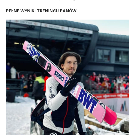
PEŁNE WYNIKI TRENINGU PANÓW