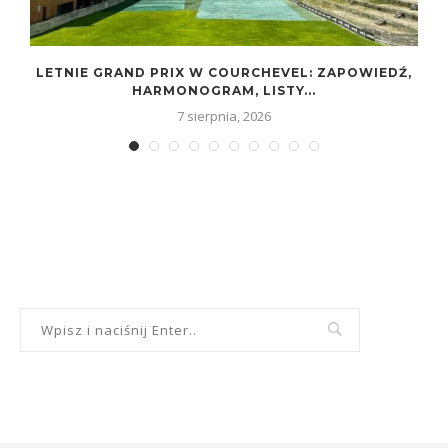
LETNIE GRAND PRIX W COURCHEVEL: ZAPOWIEDŹ,
HARMONOGRAM, LISTY...
7 sierpnia, 2026