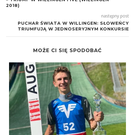
2018)
następny post
PUCHAR ŚWIATA W WILLINGEN: SŁOWEŃCY
TRIUMFUJĄ W JEDNOSERYJNYM KONKURSIE
MOŻE CI SIĘ SPODOBAĆ