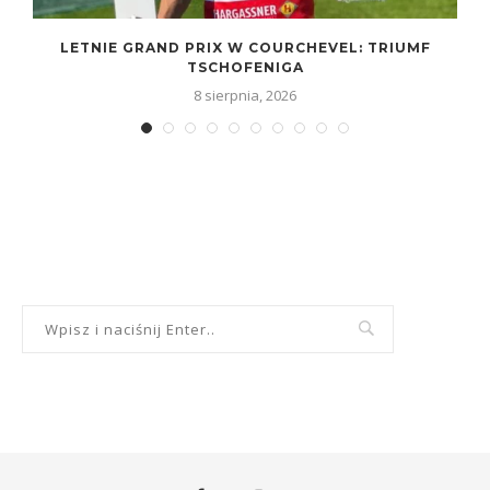
LETNIE GRAND PRIX W COURCHEVEL: TRIUMF
TSCHOFENIGA
8 sierpnia, 2026