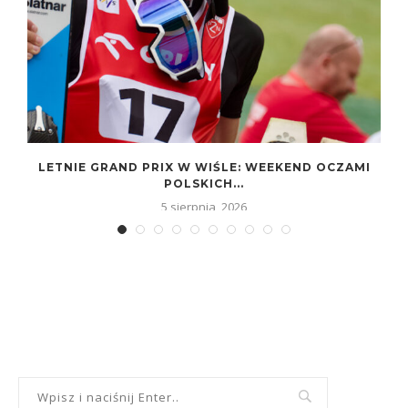
LETNIE GRAND PRIX W WIŚLE: WEEKEND OCZAMI
POLSKICH...
5 sierpnia, 2026