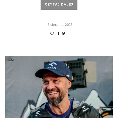
CZYTAJ DALEJ
15 sierpnia, 2025