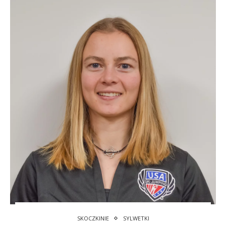
SKOCZKINIE
SYLWETKI