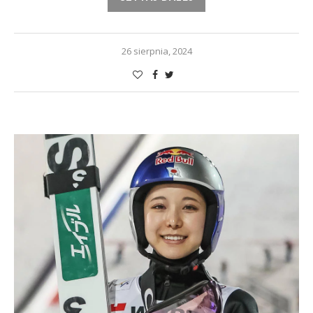
26 sierpnia, 2024