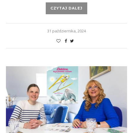
CZYTAJ DALEJ
31 października, 2024