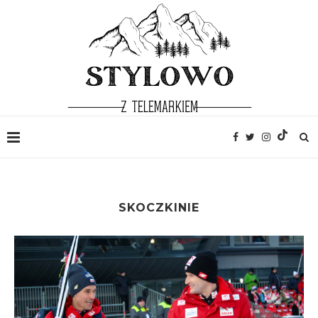
SKOCZKINIE