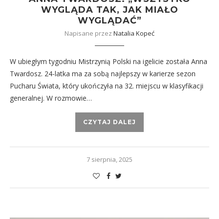
WYGLĄDA TAK, JAK MIAŁO
WYGLĄDAĆ”
Napisane przez
Natalia Kopeć
W ubiegłym tygodniu Mistrzynią Polski na igelicie została Anna
Twardosz. 24-latka ma za sobą najlepszy w karierze sezon
Pucharu Świata, który ukończyła na 32. miejscu w klasyfikacji
generalnej. W rozmowie…
CZYTAJ DALEJ
7 sierpnia, 2025