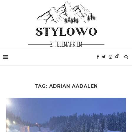
TAG:
ADRIAN AADALEN