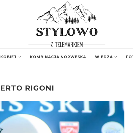
 KOBIET
KOMBINACJA NORWESKA
WIEDZA
FO
ERTO RIGONI