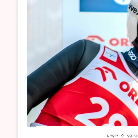
NEWSY
SKOKI