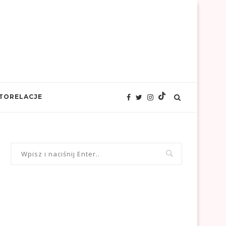
TORELACJE