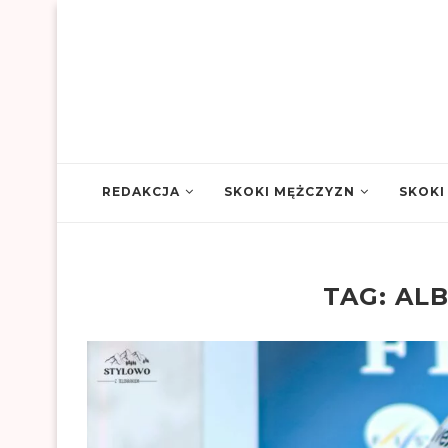
REDAKCJA
SKOKI MĘŻCZYZN
SKOKI
TAG:
ALB