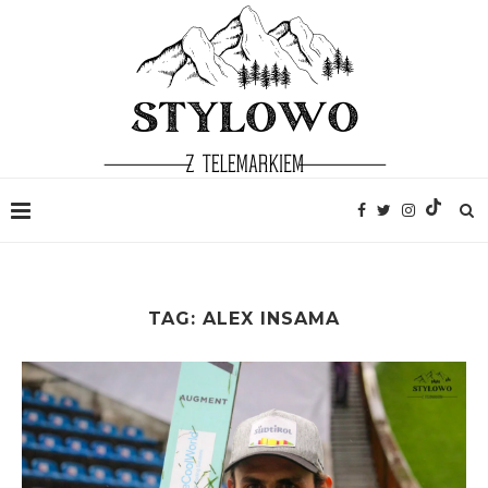
TAG:
ALEX INSAMA