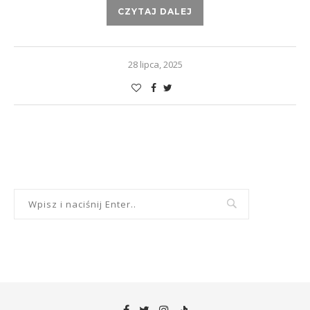
CZYTAJ DALEJ
28 lipca, 2025