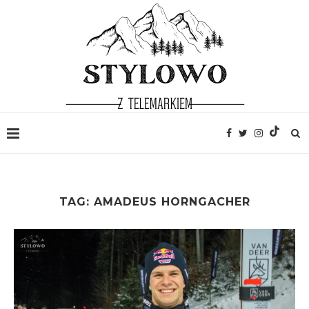
TAG:
AMADEUS HORNGACHER