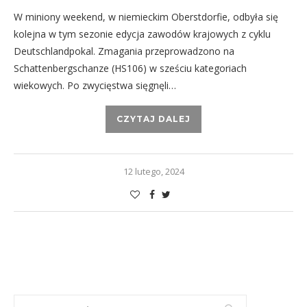
W miniony weekend, w niemieckim Oberstdorfie, odbyła się
kolejna w tym sezonie edycja zawodów krajowych z cyklu
Deutschlandpokal. Zmagania przeprowadzono na
Schattenbergschanze (HS106) w sześciu kategoriach
wiekowych. Po zwycięstwa sięgnęli…
CZYTAJ DALEJ
12 lutego, 2024